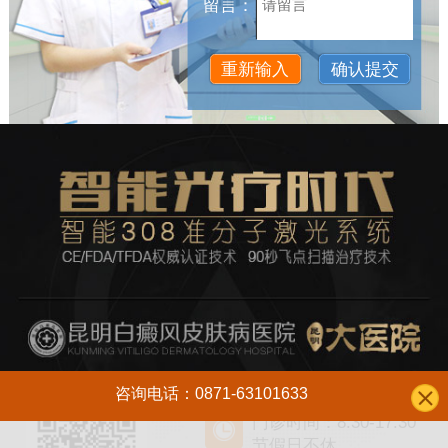
留言：
咨询电话：0871-63101633
门诊时间：8:30-17:30
节假日不休