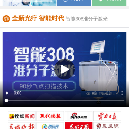
全新光疗 智能时代
智能308准分子激光