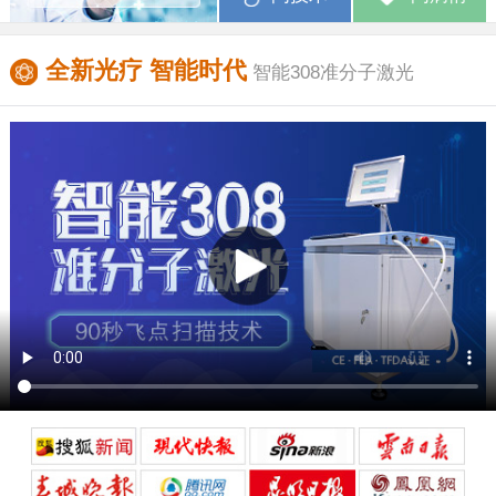
全新光疗 智能时代
智能308准分子激光