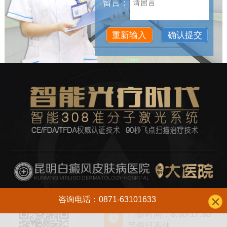
留言：
咨询电话：0871-63101633
门诊时间：8:30-17:30
节假日不休