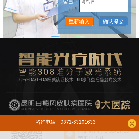
留言：
咨询电话：0871-63101633
门诊时间：8:30-17:30
节假日不休