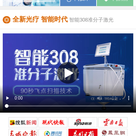
全新光疗 智能时代
智能308准分子激光