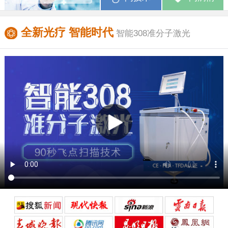
全新光疗 智能时代
智能308准分子激光