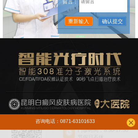
留言：
咨询电话：0871-63101633
门诊时间：8:30-17:30
节假日不休