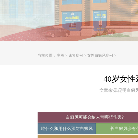
当前位置：
主页
>
康复病例
>
女性白癜风病例
>
40岁女性
文章来源:昆明白癜风皮肤
白癜风可能会给人带哪些伤害?
吃什么和用什么预防白癜风
长白癜风会有