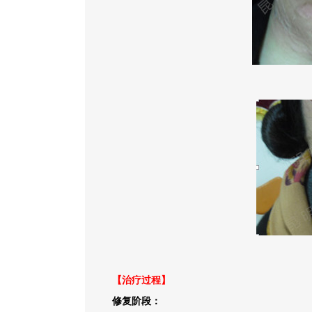
【治疗过程】
修复阶段：