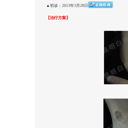
▲初诊：2013年3月28日
【治疗方案】