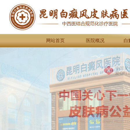
网站首页
医院概况
白