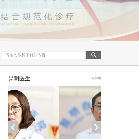
昆明医生
MORE