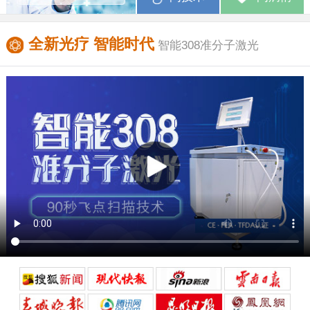
全新光疗 智能时代
智能308准分子激光