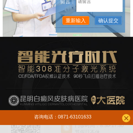
留言：
咨询电话：0871-63101633
门诊时间：8:30-17:30
节假日不休