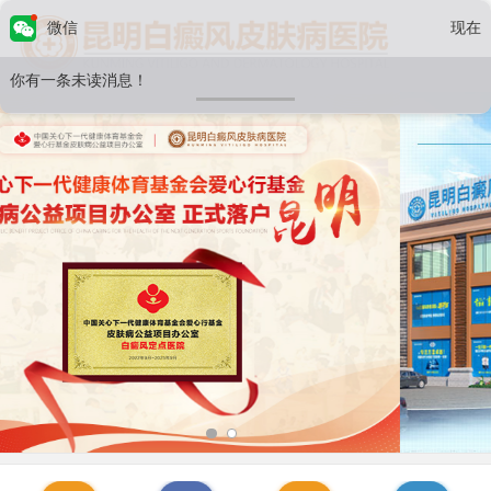
微信
现在
你有一条未读消息！