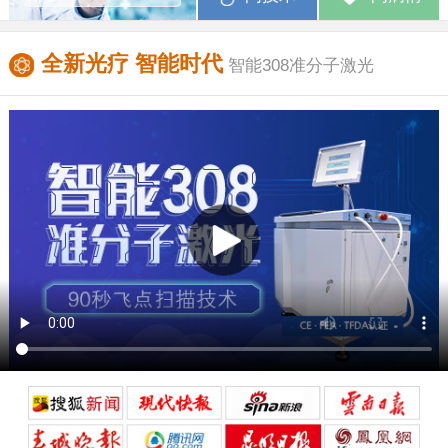
全新光疗 智能时代
智能308准分子激光