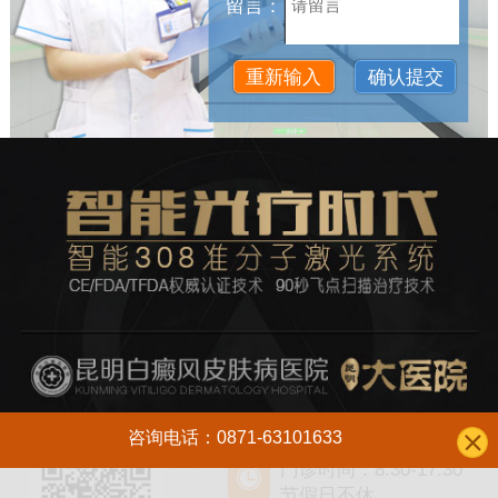
留言：
咨询电话：0871-63101633
门诊时间：8:30-17:30
节假日不休