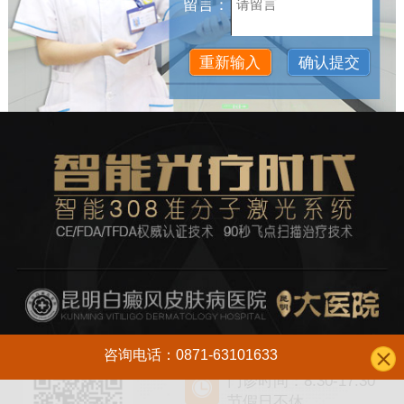
留言：
咨询电话：0871-63101633
门诊时间：8:30-17:30
节假日不休