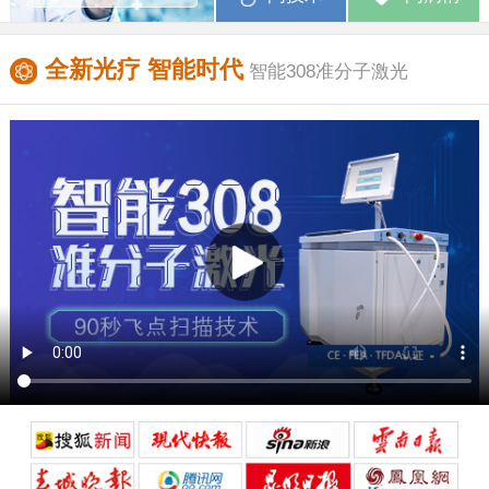
全新光疗 智能时代
智能308准分子激光